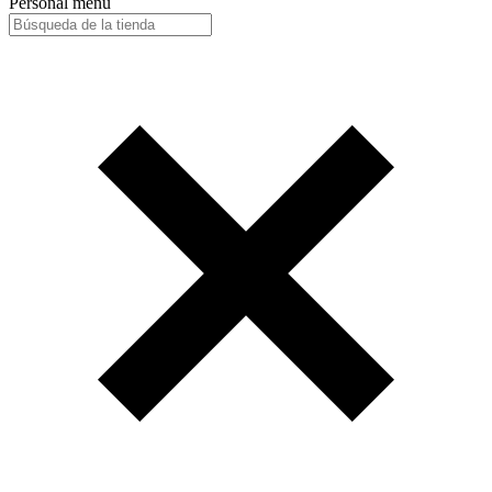
Personal menu