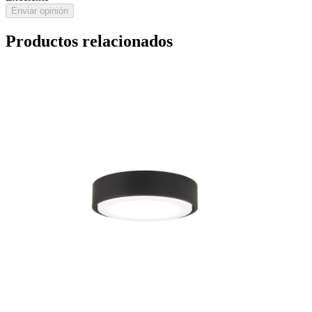
Enviar opinión
Productos relacionados