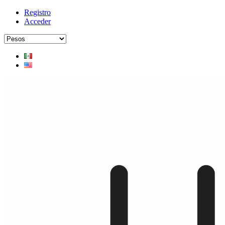
Registro
Acceder