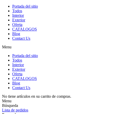
Portada del sitio
Todos
Interior
Exterior
Oferta
CATALOGOS
Blog
Contact Us
Menu
Portada del sitio
Todos
Interior
Exterior
Oferta
CATALOGOS
Blog
Contact Us
No tiene artículos en su carrito de compras.
Menu
Búsqueda
Lista de pedidos