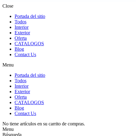
Close
Portada del sitio
Todos
Interior
Exterior
Oferta
CATALOGOS
Blog
Contact Us
Menu
Portada del sitio
Todos
Interior
Exterior
Oferta
CATALOGOS
Blog
Contact Us
No tiene artículos en su carrito de compras.
Menu
Búsqueda