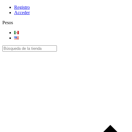
Registro
Acceder
Pesos