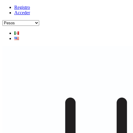
Registro
Acceder