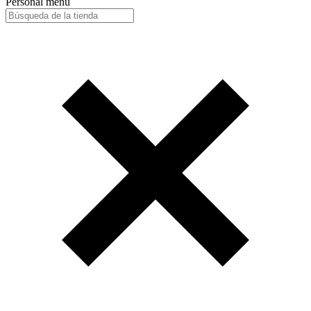
Personal menu