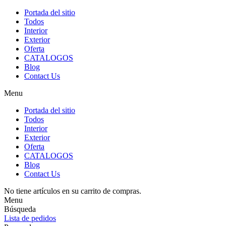
Portada del sitio
Todos
Interior
Exterior
Oferta
CATALOGOS
Blog
Contact Us
Menu
Portada del sitio
Todos
Interior
Exterior
Oferta
CATALOGOS
Blog
Contact Us
No tiene artículos en su carrito de compras.
Menu
Búsqueda
Lista de pedidos