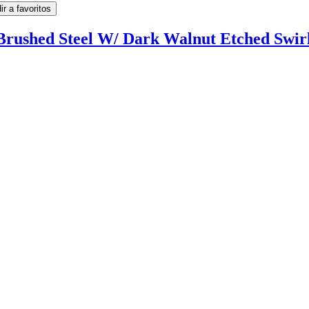
ir a favoritos
Brushed Steel W/ Dark Walnut Etched Swir