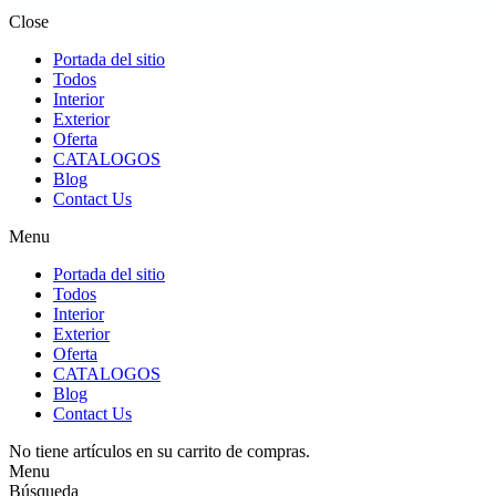
Close
Portada del sitio
Todos
Interior
Exterior
Oferta
CATALOGOS
Blog
Contact Us
Menu
Portada del sitio
Todos
Interior
Exterior
Oferta
CATALOGOS
Blog
Contact Us
No tiene artículos en su carrito de compras.
Menu
Búsqueda