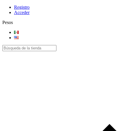
Registro
Acceder
Pesos