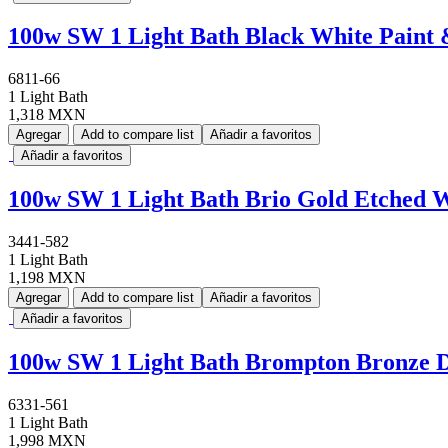
100w SW 1 Light Bath Black White Paint &
6811-66
1 Light Bath
1,318 MXN
Agregar
Add to compare list
Añadir a favoritos
Añadir a favoritos
100w SW 1 Light Bath Brio Gold Etched 
3441-582
1 Light Bath
1,198 MXN
Agregar
Add to compare list
Añadir a favoritos
Añadir a favoritos
100w SW 1 Light Bath Brompton Bronze D
6331-561
1 Light Bath
1,998 MXN