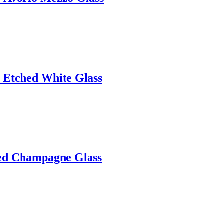
 Etched White Glass
ed Champagne Glass