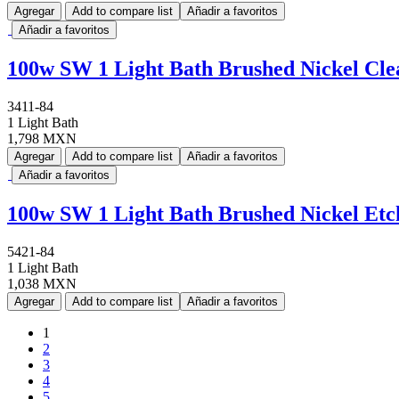
Agregar
Add to compare list
Añadir a favoritos
Añadir a favoritos
100w SW 1 Light Bath Brushed Nickel Cle
3411-84
1 Light Bath
1,798 MXN
Agregar
Add to compare list
Añadir a favoritos
Añadir a favoritos
100w SW 1 Light Bath Brushed Nickel Etc
5421-84
1 Light Bath
1,038 MXN
Agregar
Add to compare list
Añadir a favoritos
1
2
3
4
5