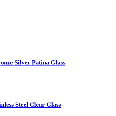
onze Silver Patina Glass
less Steel Clear Glass