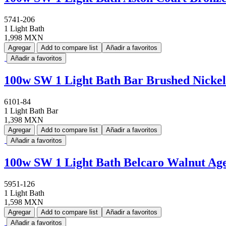
5741-206
1 Light Bath
1,998 MXN
Agregar
Add to compare list
Añadir a favoritos
Añadir a favoritos
100w SW 1 Light Bath Bar Brushed Nickel
6101-84
1 Light Bath Bar
1,398 MXN
Agregar
Add to compare list
Añadir a favoritos
Añadir a favoritos
100w SW 1 Light Bath Belcaro Walnut Ag
5951-126
1 Light Bath
1,598 MXN
Agregar
Add to compare list
Añadir a favoritos
Añadir a favoritos