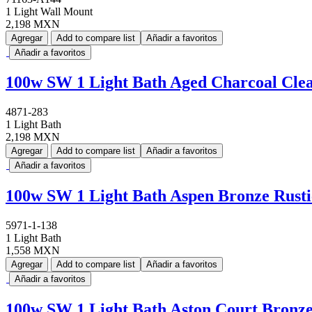
1 Light Wall Mount
2,198 MXN
Agregar
Add to compare list
Añadir a favoritos
Añadir a favoritos
100w SW 1 Light Bath Aged Charcoal Cle
4871-283
1 Light Bath
2,198 MXN
Agregar
Add to compare list
Añadir a favoritos
Añadir a favoritos
100w SW 1 Light Bath Aspen Bronze Rusti
5971-1-138
1 Light Bath
1,558 MXN
Agregar
Add to compare list
Añadir a favoritos
Añadir a favoritos
100w SW 1 Light Bath Aston Court Bronze