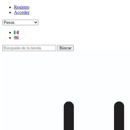
Registro
Acceder
Búscar