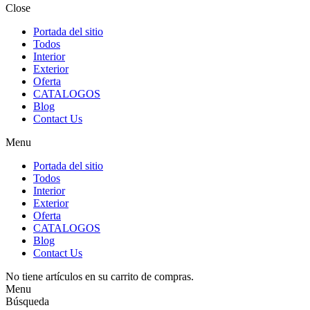
Close
Portada del sitio
Todos
Interior
Exterior
Oferta
CATALOGOS
Blog
Contact Us
Menu
Portada del sitio
Todos
Interior
Exterior
Oferta
CATALOGOS
Blog
Contact Us
No tiene artículos en su carrito de compras.
Menu
Búsqueda