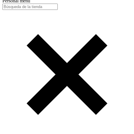
Personal menu