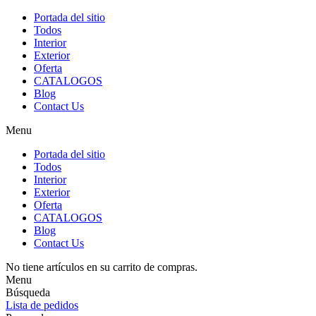
Portada del sitio
Todos
Interior
Exterior
Oferta
CATALOGOS
Blog
Contact Us
Menu
Portada del sitio
Todos
Interior
Exterior
Oferta
CATALOGOS
Blog
Contact Us
No tiene artículos en su carrito de compras.
Menu
Búsqueda
Lista de pedidos