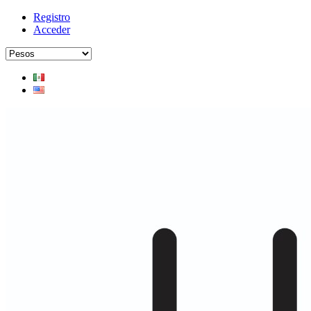
Registro
Acceder