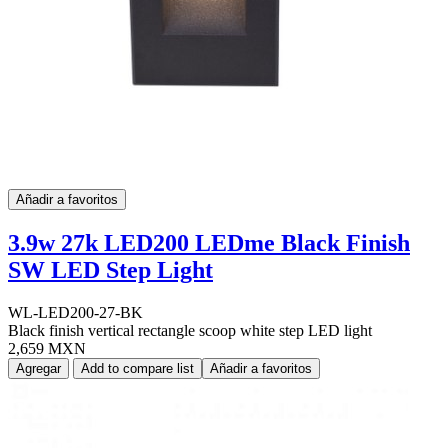
Añadir a favoritos
3.9w 27k LED200 LEDme Black Finish
SW LED Step Light
WL-LED200-27-BK
Black finish vertical rectangle scoop white step LED light
2,659 MXN
Agregar
Add to compare list
Añadir a favoritos