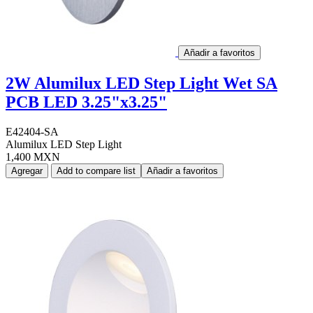
Añadir a favoritos
2W Alumilux LED Step Light Wet SA
PCB LED 3.25"x3.25"
E42404-SA
Alumilux LED Step Light
1,400 MXN
Agregar
Add to compare list
Añadir a favoritos