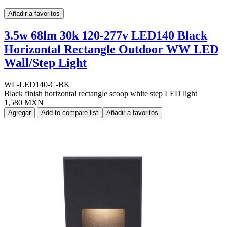
Añadir a favoritos
3.5w 68lm 30k 120-277v LED140 Black
Horizontal Rectangle Outdoor WW LED
Wall/Step Light
WL-LED140-C-BK
Black finish horizontal rectangle scoop white step LED light
1,580 MXN
Agregar
Add to compare list
Añadir a favoritos