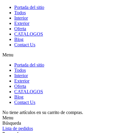
Portada del sitio
Todos
Interior
Exterior
Oferta
CATALOGOS
Blog
Contact Us
Menu
Portada del sitio
Todos
Interior
Exterior
Oferta
CATALOGOS
Blog
Contact Us
No tiene artículos en su carrito de compras.
Menu
Búsqueda
Lista de pedidos