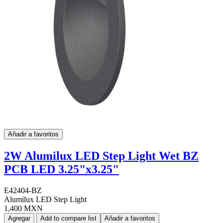
Añadir a favoritos
2W Alumilux LED Step Light Wet BZ
PCB LED 3.25"x3.25"
E42404-BZ
Alumilux LED Step Light
1,400 MXN
Agregar
Add to compare list
Añadir a favoritos