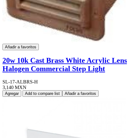
Añadir a favoritos
20w 10k Cast Brass White Acrylic Lens
Halogen Commercial Step Light
SL-17-ALBRS-H
3,140 MXN
Agregar
Add to compare list
Añadir a favoritos