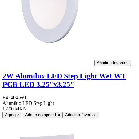
Añadir a favoritos
2W Alumilux LED Step Light Wet WT
PCB LED 3.25"x3.25"
E42404-WT
Alumilux LED Step Light
1,400 MXN
Agregar
Add to compare list
Añadir a favoritos