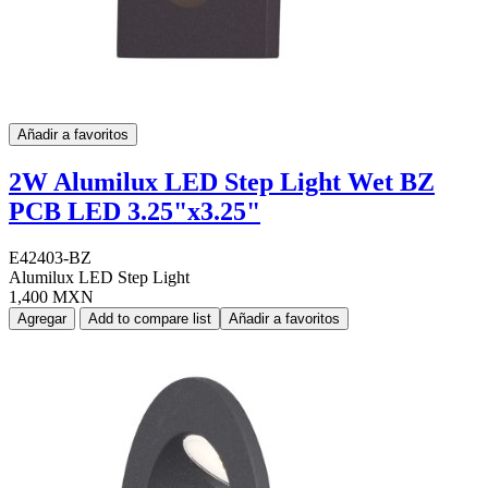
Añadir a favoritos
2W Alumilux LED Step Light Wet BZ
PCB LED 3.25"x3.25"
E42403-BZ
Alumilux LED Step Light
1,400 MXN
Agregar
Add to compare list
Añadir a favoritos