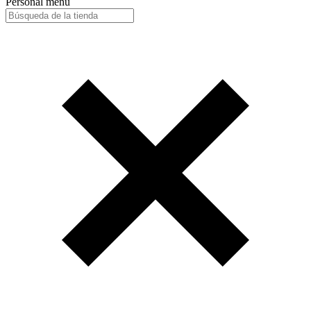
Personal menu