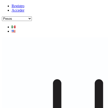
Registro
Acceder