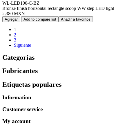
WL-LED100-C-BZ
Bronze finish horizontal rectangle scoop WW step LED light
2,380 MXN
Agregar
Add to compare list
Añadir a favoritos
1
2
3
Siguiente
Categorías
Fabricantes
Etiquetas populares
Information
Customer service
My account