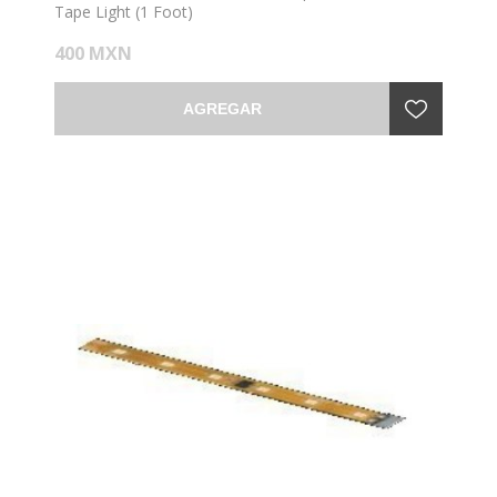
Tape Light (1 Foot)
400 MXN
AGREGAR