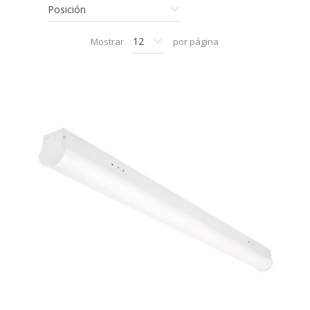
Mostrar
por página