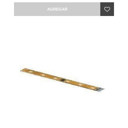
AGREGAR