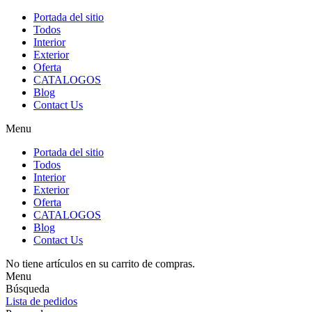
Portada del sitio
Todos
Interior
Exterior
Oferta
CATALOGOS
Blog
Contact Us
Menu
Portada del sitio
Todos
Interior
Exterior
Oferta
CATALOGOS
Blog
Contact Us
No tiene artículos en su carrito de compras.
Menu
Búsqueda
Lista de pedidos