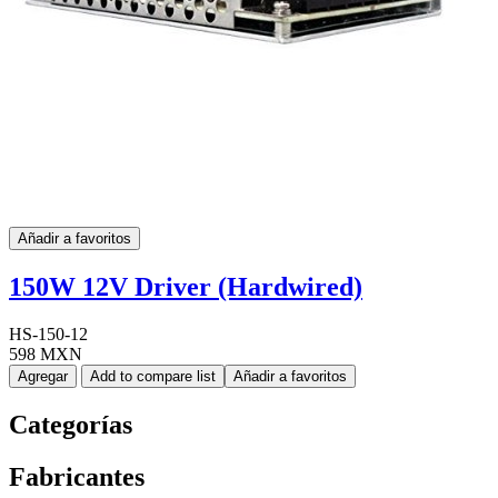
Añadir a favoritos
150W 12V Driver (Hardwired)
HS-150-12
598 MXN
Agregar
Add to compare list
Añadir a favoritos
Categorías
Fabricantes