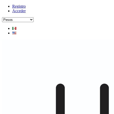
Registro
Acceder