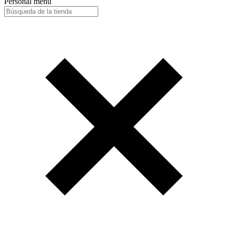
Personal menu