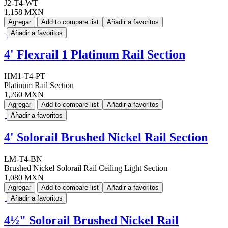
J2-T4-WT
1,158 MXN
Agregar
Add to compare list
Añadir a favoritos
Añadir a favoritos
4' Flexrail 1 Platinum Rail Section
HM1-T4-PT
Platinum Rail Section
1,260 MXN
Agregar
Add to compare list
Añadir a favoritos
Añadir a favoritos
4' Solorail Brushed Nickel Rail Section
LM-T4-BN
Brushed Nickel Solorail Rail Ceiling Light Section
1,080 MXN
Agregar
Add to compare list
Añadir a favoritos
Añadir a favoritos
4½" Solorail Brushed Nickel Rail