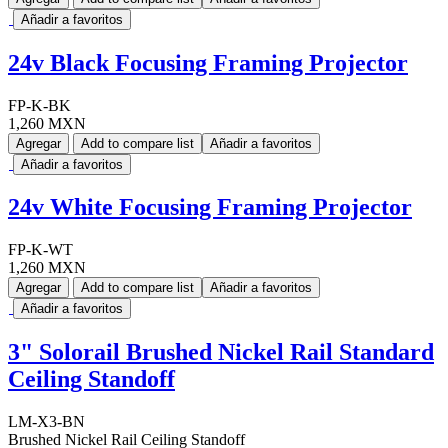
Añadir a favoritos
24v Black Focusing Framing Projector
FP-K-BK
1,260 MXN
Agregar
Add to compare list
Añadir a favoritos
Añadir a favoritos
24v White Focusing Framing Projector
FP-K-WT
1,260 MXN
Agregar
Add to compare list
Añadir a favoritos
Añadir a favoritos
3" Solorail Brushed Nickel Rail Standard
Ceiling Standoff
LM-X3-BN
Brushed Nickel Rail Ceiling Standoff