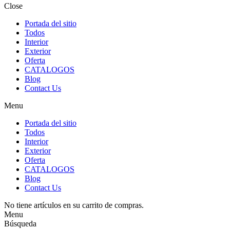
Close
Portada del sitio
Todos
Interior
Exterior
Oferta
CATALOGOS
Blog
Contact Us
Menu
Portada del sitio
Todos
Interior
Exterior
Oferta
CATALOGOS
Blog
Contact Us
No tiene artículos en su carrito de compras.
Menu
Búsqueda