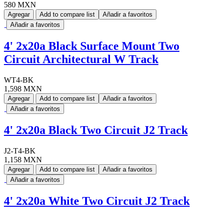
580 MXN
Agregar
Add to compare list
Añadir a favoritos
Añadir a favoritos
4' 2x20a Black Surface Mount Two
Circuit Architectural W Track
WT4-BK
1,598 MXN
Agregar
Add to compare list
Añadir a favoritos
Añadir a favoritos
4' 2x20a Black Two Circuit J2 Track
J2-T4-BK
1,158 MXN
Agregar
Add to compare list
Añadir a favoritos
Añadir a favoritos
4' 2x20a White Two Circuit J2 Track