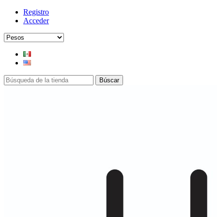
Registro
Acceder
Búscar