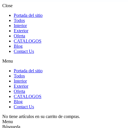
Close
Portada del sitio
Todos
Interior
Exterior
Oferta
CATALOGOS
Blog
Contact Us
Menu
Portada del sitio
Todos
Interior
Exterior
Oferta
CATALOGOS
Blog
Contact Us
No tiene artículos en su carrito de compras.
Menu
Búsqueda