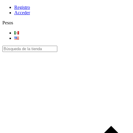
Registro
Acceder
Pesos